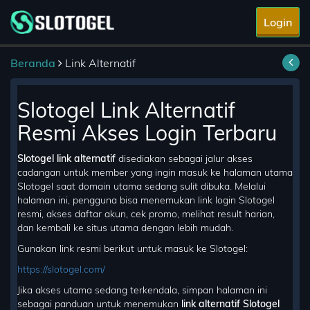
Login
Beranda
Link Alternatif
Slotogel Link Alternatif
Resmi Akses Login Terbaru
Slotogel link alternatif
disediakan sebagai jalur akses
cadangan untuk member yang ingin masuk ke halaman utama
Slotogel saat domain utama sedang sulit dibuka. Melalui
halaman ini, pengguna bisa menemukan link login Slotogel
resmi, akses daftar akun, cek promo, melihat result harian,
dan kembali ke situs utama dengan lebih mudah.
Gunakan link resmi berikut untuk masuk ke Slotogel:
https://slotogel.com/
Jika akses utama sedang terkendala, simpan halaman ini
sebagai panduan untuk menemukan
link alternatif Slotogel